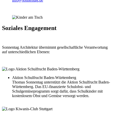
info@sonnentag.de
Soziales Engagement
Sonnentag Architektur übernimmt gesellschaftliche Verantwortung
auf unterschiedlichen Ebenen:
Aktion Schulfrucht Baden-Württemberg
Thomas Sonnentag unterstützt die Aktion Schulfrucht Baden-
Württemberg. Das EU-finanzierte Schulobst- und
Schulgemüseprogramm sorgt dafür, dass Schulkinder mit
kostenlosem Obst und Gemüse versorgt werden.