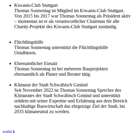
Kiwanis-Club Stuttgart
Thomas Sonnentag ist Mitglied im Kiwanis-Club Stuttgart.
Von 2015 bis 2017 war Thomas Sonnentag als Präsident aktiv
– momentan ist er als verantwortlicher Chairman für alle
Charity-Projekte des Kiwanis-Club Stuttgart zuständig.
Flüchtlingshilfe
Thomas Sonnentag unterstützt die Flüchtlingshilfe
Ostalbkreis.
Ehrenamtlicher Einsatz
Thomas Sonnentag ist bei mehreren Bauprojekten
ehrenamtlich als Planer und Berater tätig.
Klimarat der Stadt Schwäbisch Gmünd
Seit November 2022 ist Thomas Sonnentag Sprecher des
Klimarates der Stadt Schwäbisch Gmünd und unterstützt
seitdem mit seiner Expertise und Erfahrung aus dem Bereich
nachhaltige Bauwirtschaft das ehrgeizige Ziel der Stadt, bis
2035 klimaneutral zu werden.
zurück